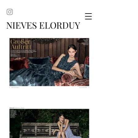
NIEVES ELORDUY