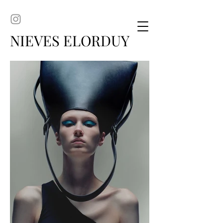
NIEVES ELORDUY