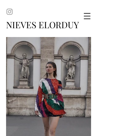
NIEVES ELORDUY